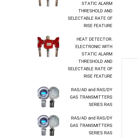
STATIC ALARM
THRESHOLD AND
SELECTABLE RATE OF
RISE FEATURE
HEAT DETECTOR:
ELECTRONIC WITH
STATIC ALARM
THRESHOLD AND
SELECTABLE RATE OF
RISE FEATURE
RAS/AD and RAS/DY
GAS TRANSMITTERS
SERIES RAS
RAS/AD and RAS/DY
GAS TRANSMITTERS
SERIES RAS