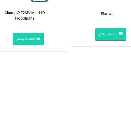
Champ® F2MV Mini HID
Elbows
Floodlights
اطلاعات بیشتر
اطلاعات بیشتر