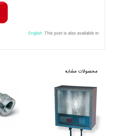
English
This post is also available in:
محصولات مشابه