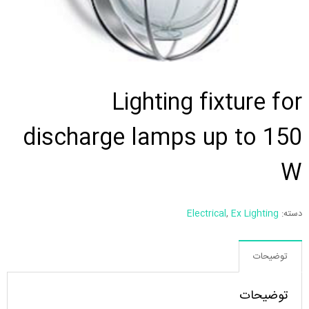
Lighting fixture for
discharge lamps up to 150
W
دسته:
Ex Lighting
,
Electrical
توضیحات
توضیحات