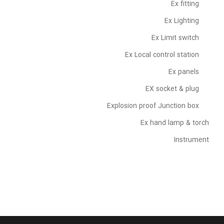
Ex fitting
Ex Lighting
Ex Limit switch
Ex Local control station
Ex panels
EX socket & plug
Explosion proof Junction box
Ex hand lamp & torch
Instrument