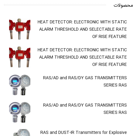
محصولات
HEAT DETECTOR: ELECTRONIC WITH STATIC
ALARM THRESHOLD AND SELECTABLE RATE
OF RISE FEATURE
HEAT DETECTOR: ELECTRONIC WITH STATIC
ALARM THRESHOLD AND SELECTABLE RATE
OF RISE FEATURE
RAS/AD and RAS/DY GAS TRANSMITTERS
SERIES RAS
RAS/AD and RAS/DY GAS TRANSMITTERS
SERIES RAS
RAS and DUST-IR Transmitters for Explosive