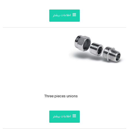
اطلاعات بیشتر
Three pieces unions
اطلاعات بیشتر