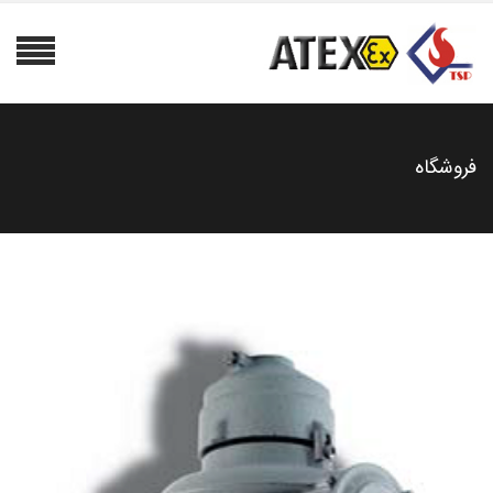
فروشگاه