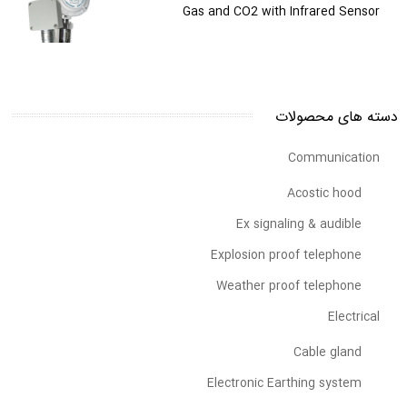
Gas and CO2 with Infrared Sensor
دسته های محصولات
Communication
Acostic hood
Ex signaling & audible
Explosion proof telephone
Weather proof telephone
Electrical
Cable gland
Electronic Earthing system