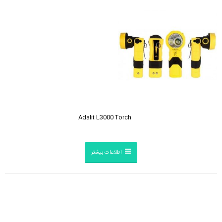
Adalit L3000 Torch
اطلاعات بیشتر