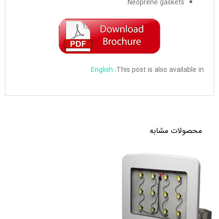
Neoprene gaskets.
English
This post is also available in:
محصولات مشابه