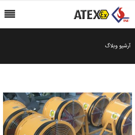
آرشیو وبلاگ